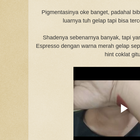
Pigmentasinya oke banget, padahal bib
luarnya tuh gelap tapi bisa ter
Shadenya sebenarnya banyak, tapi yan
Espresso dengan warna merah gelap sepe
hint coklat gitu