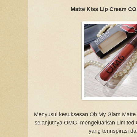
Matte Kiss Lip Cream C
Menyusul kesuksesan Oh My Glam Matte 
selanjutnya OMG mengeluarkan Limited C
yang terinspirasi dar