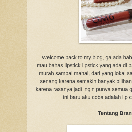
Welcome back to my blog, ga ada habis
mau bahas lipstick-lipstick yang ada di 
murah sampai mahal, dari yang lokal 
senang karena semakin banyak pilihan 
karena rasanya jadi ingin punya semua g
ini baru aku coba adalah lip
Tentang Bra