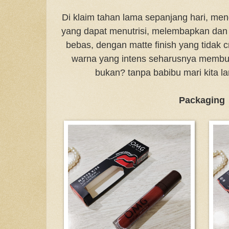
Di klaim tahan lama sepanjang hari, men
yang dapat menutrisi, melembapkan dan m
bebas, dengan matte finish yang tidak c
warna yang intens seharusnya membua
bukan? tanpa babibu mari kita l
Packaging