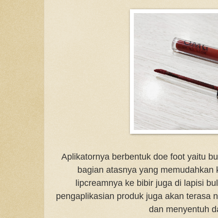
Aplikatornya berbentuk doe foot yaitu bu
bagian atasnya yang memudahkan k
lipcreamnya ke bibir juga di lapisi b
pengaplikasian produk juga akan terasa
dan menyentuh d