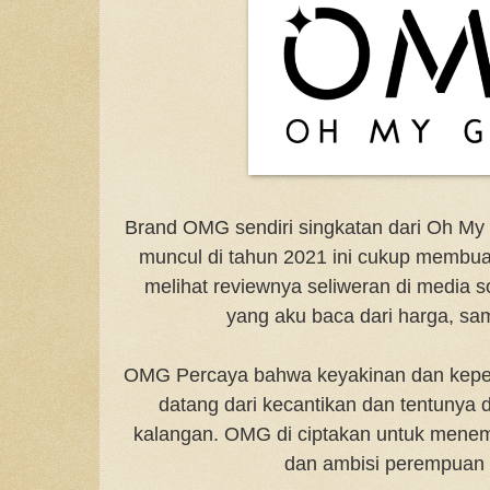
Brand OMG sendiri singkatan dari Oh My 
muncul di tahun 2021 ini cukup membua
melihat reviewnya seliweran di media so
yang aku baca dari harga, sa
OMG Percaya bahwa keyakinan dan keper
datang dari kecantikan dan tentunya 
kalangan. OMG di ciptakan untuk menem
dan ambisi perempuan 