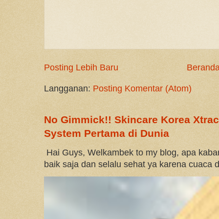
Posting Lebih Baru
Berand
Langganan:
Posting Komentar (Atom)
No Gimmick!! Skincare Korea Xtrac
System Pertama di Dunia
Hai Guys, Welkambek to my blog, apa kaba
baik saja dan selalu sehat ya karena cuaca d