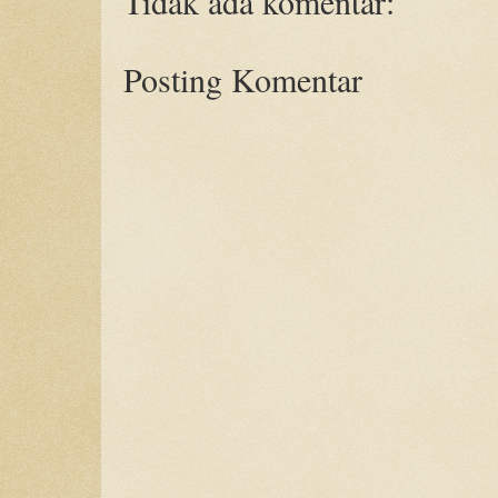
Tidak ada komentar:
Posting Komentar