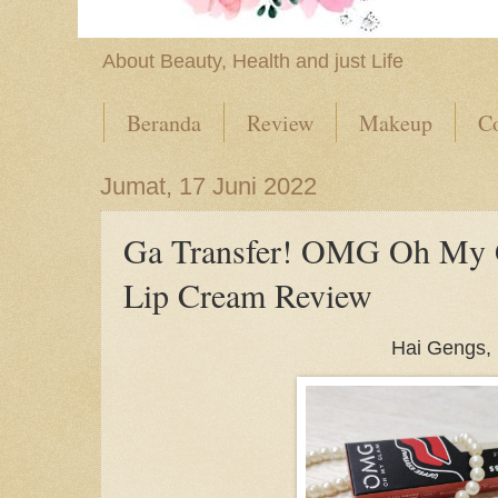
About Beauty, Health and just Life
Beranda
Review
Makeup
Co
Jumat, 17 Juni 2022
Ga Transfer! OMG Oh My 
Lip Cream Review
Hai Gengs,