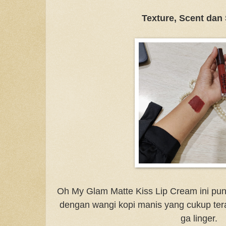
Texture, Scent dan
Oh My Glam Matte Kiss Lip Cream ini pun
dengan wangi kopi manis yang cukup tera
ga linger.