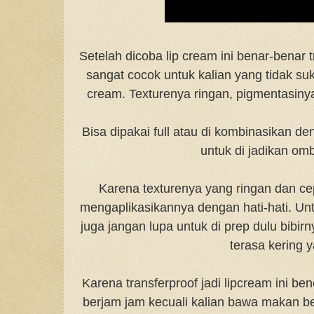
Setelah dicoba lip cream ini benar-benar 
sangat cocok untuk kalian yang tidak suk
cream. Texturenya ringan, pigmentasinya
Bisa dipakai full atau di kombinasikan 
untuk di jadikan omb
Karena texturenya yang ringan dan ce
mengaplikasikannya dengan hati-hati. Untu
juga jangan lupa untuk di prep dulu bibir
terasa kering y
Karena transferproof jadi lipcream ini be
berjam jam kecuali kalian bawa makan ber