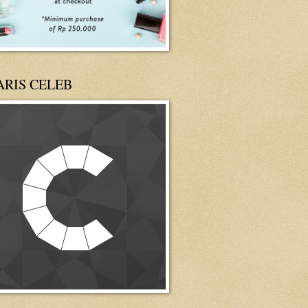
ARIS CELEB