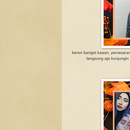
keren banget kaaan, penasaran
langsung aja kunjungin 