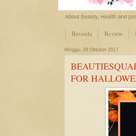
About Beauty, Health and just
Beranda
Review
Minggu, 29 Oktober 2017
BEAUTIESQUA
FOR HALLOWE