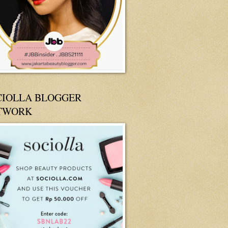
CIOLLA BLOGGER
TWORK