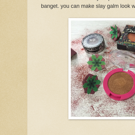
banget. you can make slay galm look w