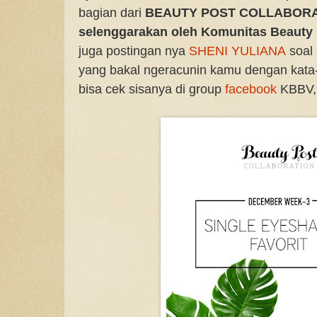
bagian dari
BEAUTY POST COLLABORAT
selenggarakan oleh Komunitas Beauty 
juga postingan nya
SHENI YULIANA
soal 
yang bakal ngeracunin kamu dengan kata-
bisa cek sisanya di group
facebook
KBBV,