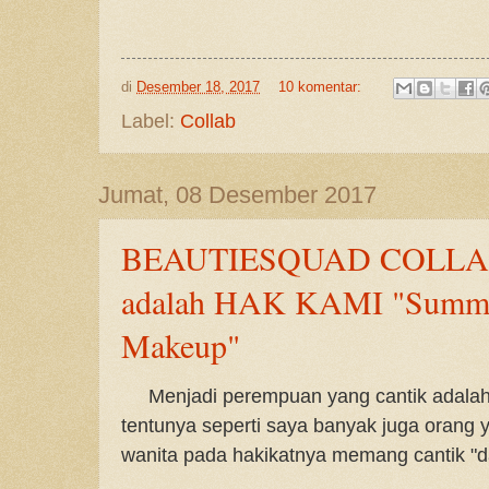
di
Desember 18, 2017
10 komentar:
Label:
Collab
Jumat, 08 Desember 2017
BEAUTIESQUAD COLLA
adalah HAK KAMI "Summer
Makeup"
Menjadi perempuan yang cantik adalah
tentunya seperti saya banyak juga orang 
wanita pada hakikatnya memang cantik "d