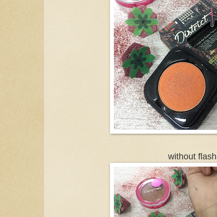
without flash