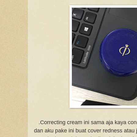
.Correcting cream ini sama aja kaya con
dan aku pake ini buat cover redness atau j