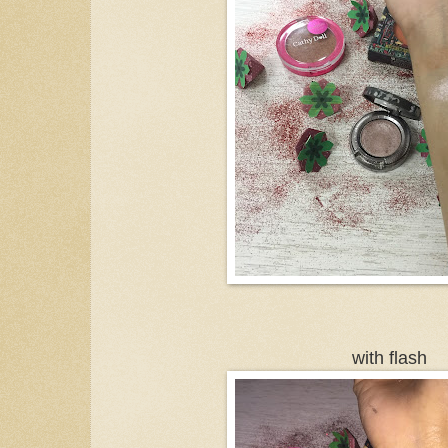
with flash