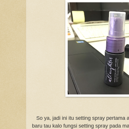
So ya, jadi ini itu setting spray pertama a
baru tau kalo fungsi setting spray pada 