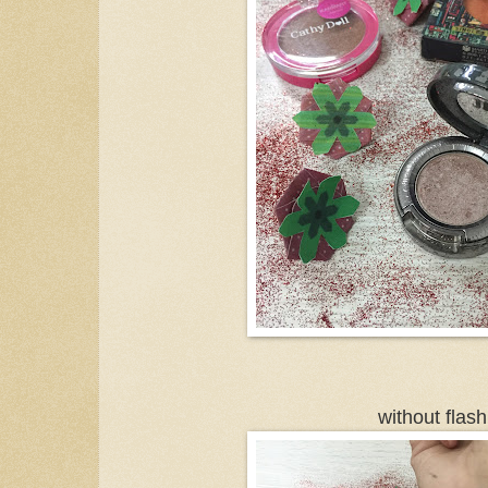
without flash