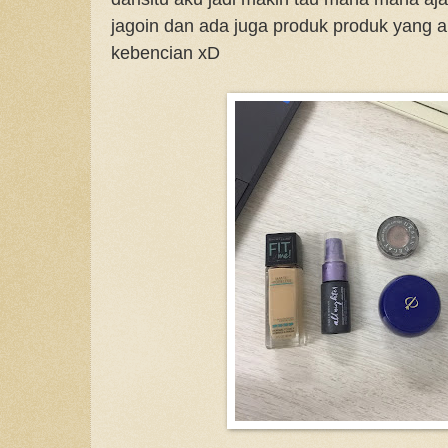
jagoin dan ada juga produk produk yang a
kebencian xD