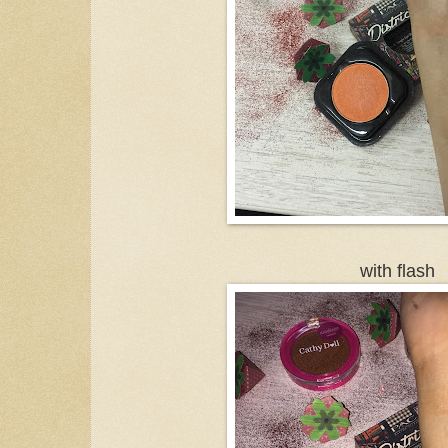
with flash