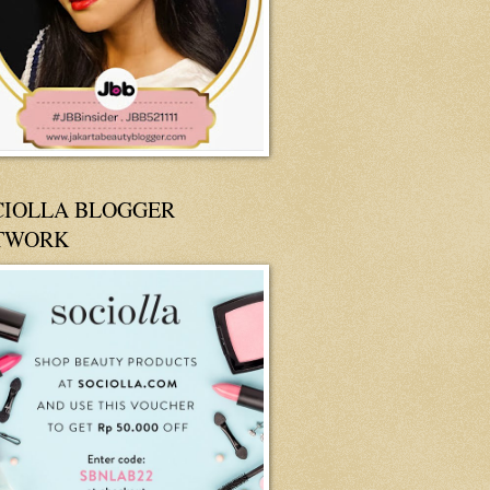
CIOLLA BLOGGER
TWORK