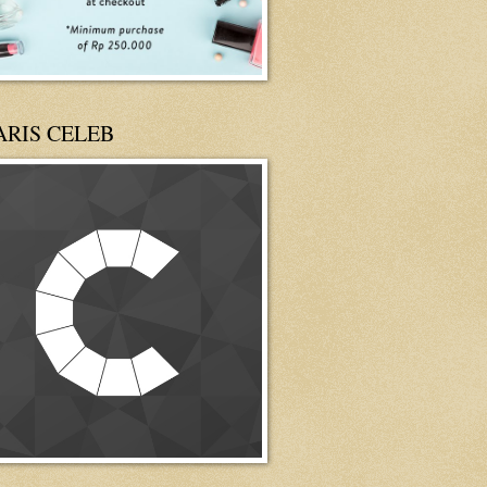
ARIS CELEB