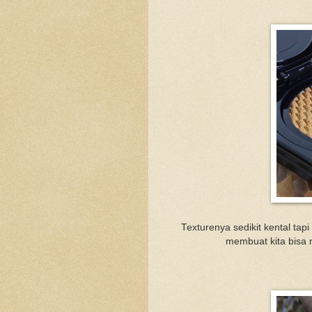
Texturenya sedikit kental tapi
membuat kita bisa 