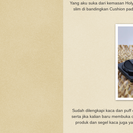
Yang aku suka dari kemasan Holy
slim di bandingkan Cushion pa
Sudah dilengkapi kaca dan puff
serta jika kalian baru membuka 
produk dan segel kaca juga ya